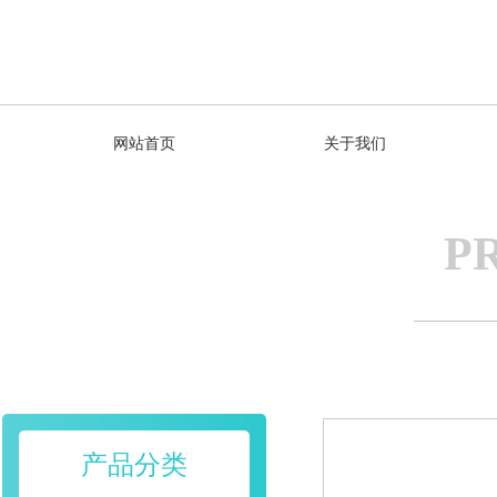
网站首页
关于我们
P
产品分类