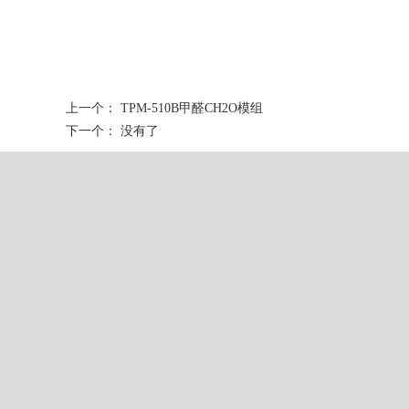
上一个：
TPM-510B甲醛CH2O模组
下一个： 没有了