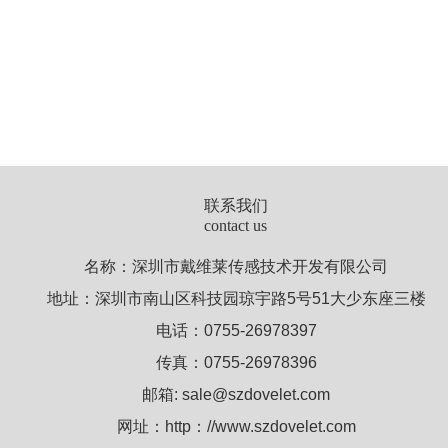
联系我们
contact us
名称：深圳市戴维莱传感技术开发有限公司
地址：深圳市南山区科技园琼宇路5号51大少东座三楼
电话：0755-26978397
传真：0755-26978396
邮箱: sale@szdovelet.com
网址：http：//www.szdovelet.com