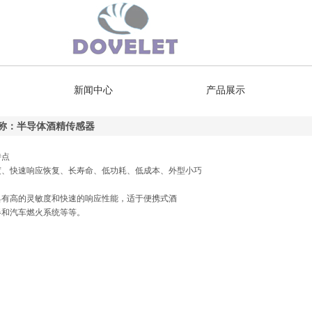
新闻中心
产品展示
称：半导体酒精传感器
特点
度、快速响应恢复、长寿命、低功耗、低成本、外型小巧
具有高的灵敏度和快速的响应性能，适于便携式酒
器和汽车燃火系统等等。