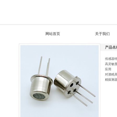
网站首页
关于我们
产品名
传感器
高灵敏
应用
对酒精
精探测